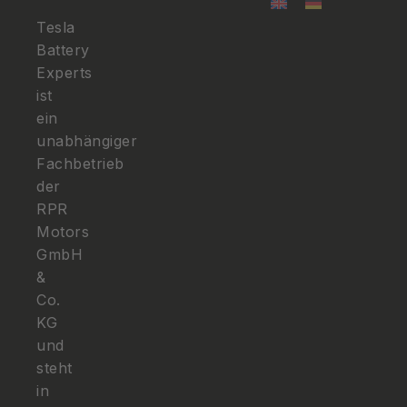
Tesla
Battery
Experts
ist
ein
unabhängiger
Fachbetrieb
der
RPR
Motors
GmbH
&
Co.
KG
und
steht
in