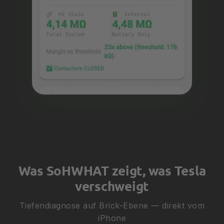
Was SoHWHAT zeigt, was Tesla
verschweigt
Tiefendiagnose auf Brick-Ebene — direkt vom
iPhone