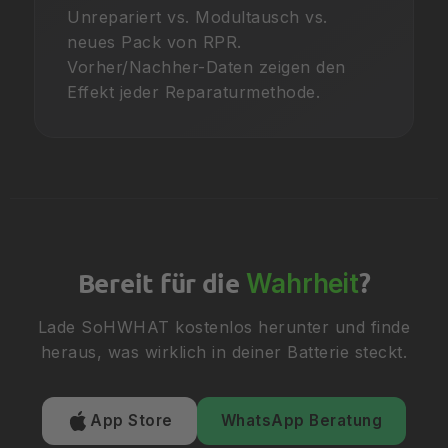
Unrepariert vs. Modultausch vs.
neues Pack von RPR.
Vorher/Nachher-Daten zeigen den
Effekt jeder Reparaturmethode.
Bereit für die
?
Wahrheit
Lade SoHWHAT kostenlos herunter und finde
heraus, was wirklich in deiner Batterie steckt.
App Store
WhatsApp Beratung