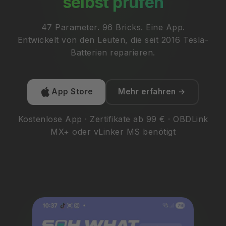
selbst prüfen
47 Parameter. 96 Bricks. Eine App.
Entwickelt von den Leuten, die seit 2016 Tesla-
Batterien reparieren.
App Store
Mehr erfahren →
Kostenlose App · Zertifikate ab 99 € · OBDLink
MX+ oder vLinker MS benötigt