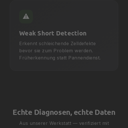
⚠️
Weak Short Detection
Erkennt schleichende Zelldefekte
bevor sie zum Problem werden.
Früherkennung statt Pannendienst.
Echte Diagnosen, echte Daten
Aus unserer Werkstatt — verifiziert mit