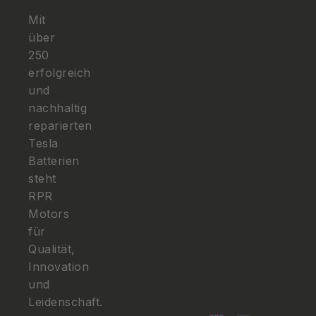
Mit
über
250
erfolgreich
und
nachhaltig
reparierten
Tesla
Batterien
steht
RPR
Motors
für
Qualität,
Innovation
und
Leidenschaft.