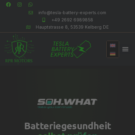
info@tesla-battery-experts.com
+49 2692 6989858
Hauptstrasse 8, 53539 Kelberg DE
Batteriegesundheit