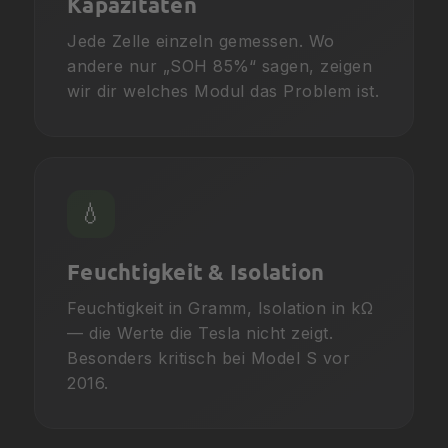
Kapazitäten
Jede Zelle einzeln gemessen. Wo
andere nur „SOH 85%“ sagen, zeigen
wir dir welches Modul das Problem ist.
💧
Feuchtigkeit & Isolation
Feuchtigkeit in Gramm, Isolation in kΩ
— die Werte die Tesla nicht zeigt.
Besonders kritisch bei Model S vor
2016.