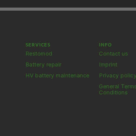
SERVICES
INFO
Restomod
Contact us
Battery repair
Imprint
HV battery maintenance
Privacy polic
General Term
Conditions