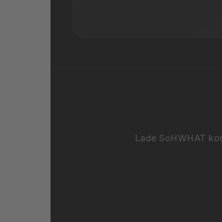
Lade SoHWHAT kosten