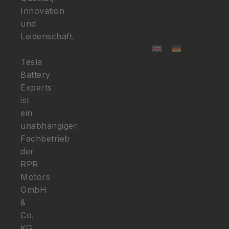
Innovation
und
Leidenschaft.
Tesla
Battery
Experts
ist
ein
unabhängiger
Fachbetrieb
der
RPR
Motors
GmbH
&
Co.
KG