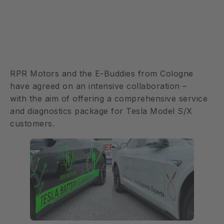
RPR Motors and the E-Buddies from Cologne
have agreed on an intensive collaboration –
with the aim of offering a comprehensive service
and diagnostics package for Tesla Model S/X
customers.